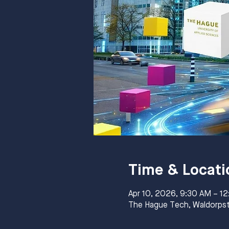
Time & Locati
Apr 10, 2026, 9:30 AM – 1
The Hague Tech, Waldorpst